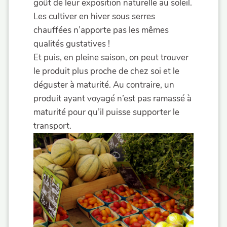
goût de leur exposition naturelle au soleil.
Les cultiver en hiver sous serres
chauffées n’apporte pas les mêmes
qualités gustatives !
Et puis, en pleine saison, on peut trouver
le produit plus proche de chez soi et le
déguster à maturité. Au contraire, un
produit ayant voyagé n’est pas ramassé à
maturité pour qu’il puisse supporter le
transport.