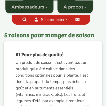
Ambassadeurs
A propos
Se connecter
Rechercher
5 raisons pour manger de saison
#1 Pour plus de qualité
Un produit de saison, c’est avant tout un
produit qui a été cultivé dans des
conditions optimales pour la plante. Il est
donc, la plupart du temps, plus riche en
goût et en nutriments essentiels
(vitamines, minéraux, etc.). Les fruits et
légumes d’été, par exemple, tirent leur