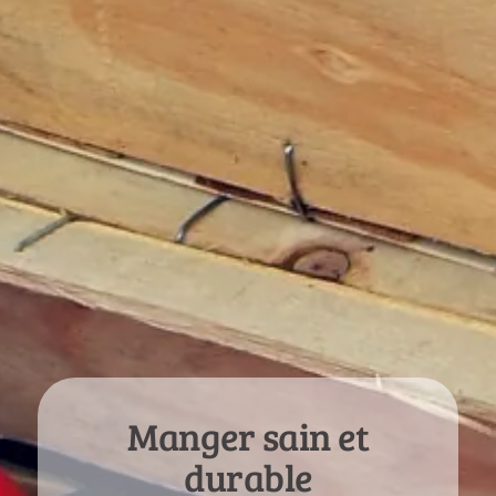
Manger sain et
durable