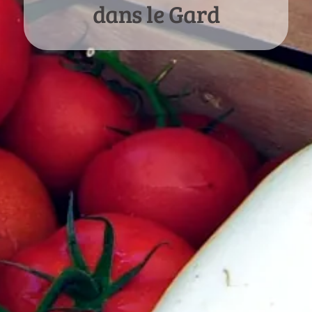
dans le Gard