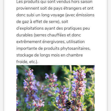
Les produits qui sont vendus hors saison
proviennent soit de pays étrangers et ont
donc subi un long voyage (avec émissions
de gaz à effet de serre), soit
d’exploitations ayant des pratiques peu
durables (serres chauffées et donc
extrêmement énergivores, utilisation
importante de produits phytosanitaires,
stockage de longs mois en chambre
froide, etc.).