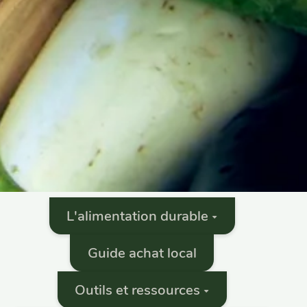
L'alimentation durable
Guide achat local
Outils et ressources