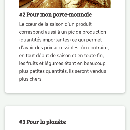
#2 Pour mon porte-monnaie
Le cœur de la saison d’un produit
correspond aussi à un pic de production
(quantités importantes) ce qui permet
d’avoir des prix accessibles. Au contraire,
en tout début de saison et en toute fin,
les fruits et légumes étant en beaucoup
plus petites quantités, ils seront vendus
plus chers.
#3 Pour la planète