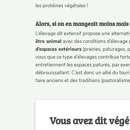
les protéines végétales !
Alors, si on en mangeait moins mais
L’élevage dit extensif propose une alternative
être animal
avec des conditions d’élevage
d’espaces extérieurs
(prairies, paturages, 
vous que ce type d’élevages contribue for
entretiennent les espaces paturés, par exem
débrouissallant. C’est donc un allié du tour
faire anciens et des traditions (pastoralism
Vous avez dit végé