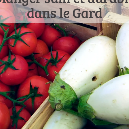
dans le Gard